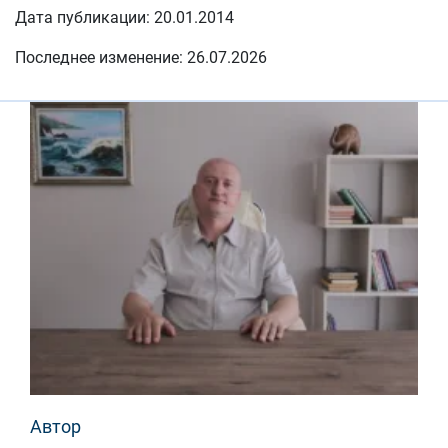
Дата публикации: 20.01.2014
Последнее изменение: 26.07.2026
Автор