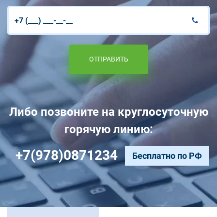
ОТПРАВИТЬ
Либо позвоните на круглосуточную
горячую линию:
+7(978)0871234
Бесплатно по РФ