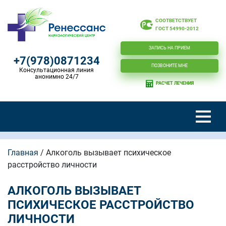
СООТВЕТСТВУЕТ
ГОСТ 54990-2012
ЗАПИСЬ НА ПРИЕМ
+7(978)0871234
ПОЗВОНИТЕ МНЕ
Консультационная линия
анонимно 24/7
РАСЧЕТ ЛЕЧЕНИЯ
Главная
/
Алкоголь вызывает психическое
расстройство личности
АЛКОГОЛЬ ВЫЗЫВАЕТ
ПСИХИЧЕСКОЕ РАССТРОЙСТВО
ЛИЧНОСТИ