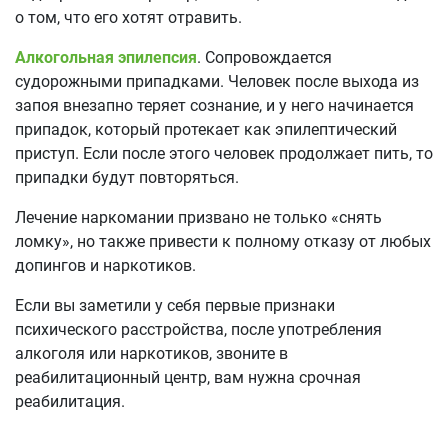
о том, что его хотят отравить.
Алкогольная эпилепсия
. Сопровождается
судорожными припадками. Человек после выхода из
запоя внезапно теряет сознание, и у него начинается
припадок, который протекает как эпилептический
приступ. Если после этого человек продолжает пить, то
припадки будут повторяться.
Лечение наркомании призвано не только «снять
ломку», но также привести к полному отказу от любых
допингов и наркотиков.
Если вы заметили у себя первые признаки
психического расстройства, после употребления
алкоголя или наркотиков, звоните в
реабилитационный центр, вам нужна срочная
реабилитация.