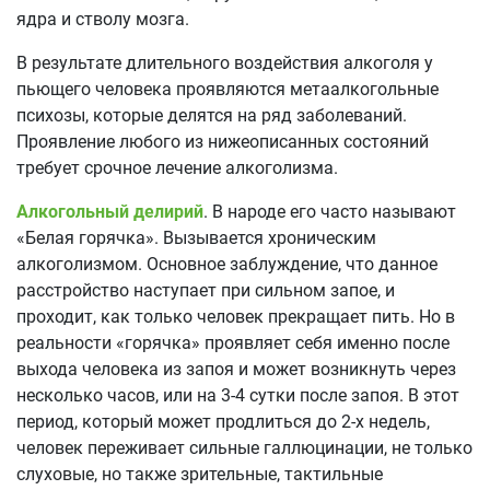
ядра и стволу мозга.
В результате длительного воздействия алкоголя у
пьющего человека проявляются метаалкогольные
психозы, которые делятся на ряд заболеваний.
Проявление любого из нижеописанных состояний
требует срочное лечение алкоголизма.
Алкогольный делирий
. В народе его часто называют
«Белая горячка». Вызывается хроническим
алкоголизмом. Основное заблуждение, что данное
расстройство наступает при сильном запое, и
проходит, как только человек прекращает пить. Но в
реальности «горячка» проявляет себя именно после
выхода человека из запоя и может возникнуть через
несколько часов, или на 3-4 сутки после запоя. В этот
период, который может продлиться до 2-х недель,
человек переживает сильные галлюцинации, не только
слуховые, но также зрительные, тактильные