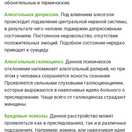
обонятельные и термические.
Алкогольная депрессия
. Под влиянием алкоголя
происходит подавление центральной нервной системы,
в результате чего человек подвержен депрессивным
состояниям. Постоянное недовольство, отсутствие
положительных эмоций. Подобное состояние нередко
приводит к суициду.
Алкогольный галлюциноз
. Данное психическое
отклонение напоминает алкогольный делирий, но при
этом у человека сохраняется ясность сознания.
Проявляется сильными слуховыми галлюцинациями,
которые выражаются в навязчивых идеях больного о
преследовании. Чаще всего от галлюциноза страдают
женщины.
Бредовые психозы
. Данное расстройство может
проявляться как в преследованиях, так и в различных
подозрениях. Например, измена, или навязчивая идея