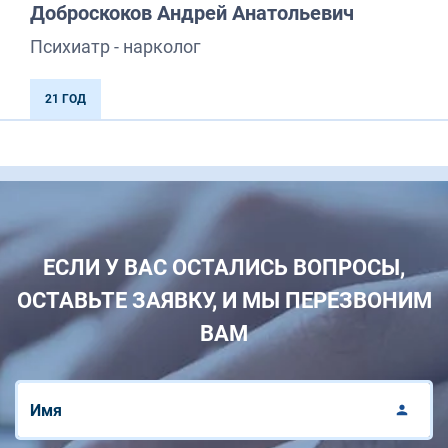
Доброскоков Андрей Анатольевич
Психиатр - нарколог
21 ГОД
ЕСЛИ У ВАС ОСТАЛИСЬ ВОПРОСЫ,
ОСТАВЬТЕ ЗАЯВКУ, И МЫ ПЕРЕЗВОНИМ
ВАМ