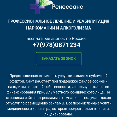
ПРОФЕССИОНАЛЬНОЕ ЛЕЧЕНИЕ И РЕАБИЛИТАЦИЯ
НАРКОМАНИИ И АЛКОГОЛИЗМА
Бесплатный звонок по России:
+7(978)0871234
ЗАКАЗАТЬ ЗВОНОК
Представленная стоимость услуг не является публичной
офертой. Сайт работает при поддержке файлов cookies и
находится в частной собственности, используя в качестве
финансирования прибыль частного юридического лица. На
страницах сайта нет рекламы и компания не получает доход
от услуг по размещению рекламы. Все перечисленные услуги
медицинского характера, которые предоставляет клиника,
лицензированы.