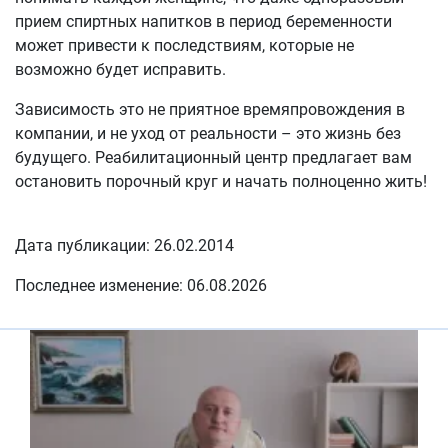
прием спиртных напитков в период беременности
может привести к последствиям, которые не
возможно будет исправить.
Зависимость это не приятное времяпровождения в
компании, и не уход от реальности – это жизнь без
будущего. Реабилитационный центр предлагает вам
остановить порочный круг и начать полноценно жить!
Дата публикации: 26.02.2014
Последнее изменение: 06.08.2026