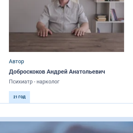
Автор
Доброскоков Андрей Анатольевич
Психиатр - нарколог
21 ГОД