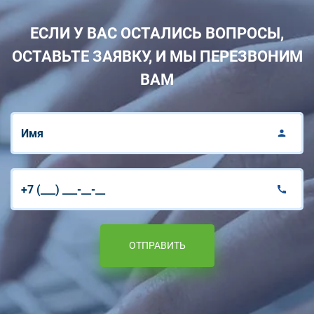
ЕСЛИ У ВАС ОСТАЛИСЬ ВОПРОСЫ,
ОСТАВЬТЕ ЗАЯВКУ, И МЫ ПЕРЕЗВОНИМ
ВАМ
ОТПРАВИТЬ