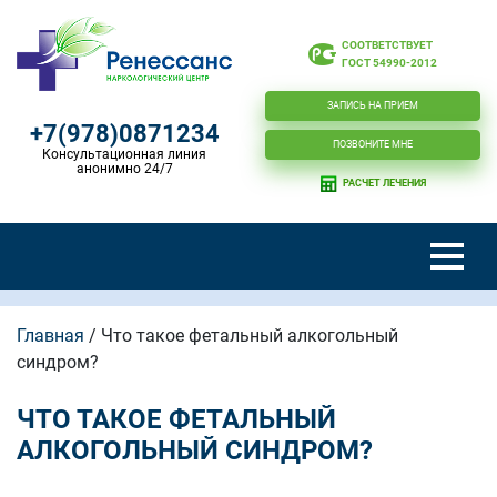
СООТВЕТСТВУЕТ
ГОСТ 54990-2012
ЗАПИСЬ НА ПРИЕМ
+7(978)0871234
ПОЗВОНИТЕ МНЕ
Консультационная линия
анонимно 24/7
РАСЧЕТ ЛЕЧЕНИЯ
Главная
/
Что такое фетальный алкогольный
синдром?
ЧТО ТАКОЕ ФЕТАЛЬНЫЙ
АЛКОГОЛЬНЫЙ СИНДРОМ?