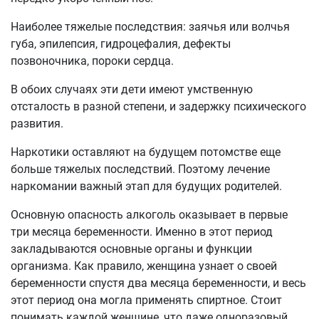
Наиболее тяжелые последствия: заячья или волчья
губа, эпилепсия, гидроцефалия, дефекты
позвоночника, пороки сердца.
В обоих случаях эти дети имеют умственную
отсталость в разной степени, и задержку психического
развития.
Наркотики оставляют на будущем потомстве еще
больше тяжелых последствий. Поэтому лечение
наркомании важный этап для будущих родителей.
Основную опасность алкоголь оказывает в первые
три месяца беременности. Именно в этот период
закладываются основные органы и функции
организма. Как правило, женщина узнает о своей
беременности спустя два месяца беременности, и весь
этот период она могла применять спиртное. Стоит
понимать каждой женщине, что даже одноразовый