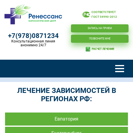
СООТВЕТСТВУЕТ
ГОСТ 54990-2012
ЗАПИСЬ НА ПРИЕМ
+7(978)0871234
ПОЗВОНИТЕ МНЕ
Консультационная линия
анонимно 24/7
РАСЧЕТ ЛЕЧЕНИЯ
ЛЕЧЕНИЕ ЗАВИСИМОСТЕЙ В
РЕГИОНАХ РФ:
Евпатория