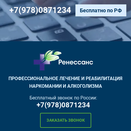
+7(978)0871234
Бесплатно по РФ
ПРОФЕССИОНАЛЬНОЕ ЛЕЧЕНИЕ И РЕАБИЛИТАЦИЯ
НАРКОМАНИИ И АЛКОГОЛИЗМА
Бесплатный звонок по России:
+7(978)0871234
ЗАКАЗАТЬ ЗВОНОК