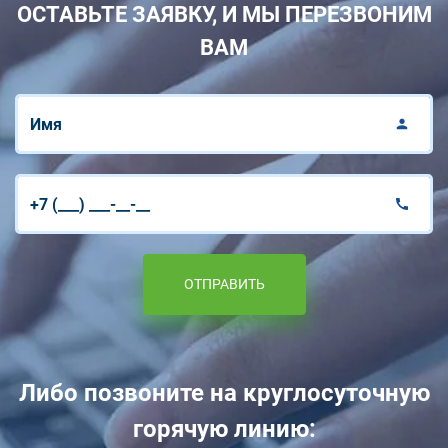
ОСТАВЬТЕ ЗАЯВКУ, И МЫ ПЕРЕЗВОНИМ
ВАМ
ОТПРАВИТЬ
Либо позвоните на круглосуточную
горячую линию: