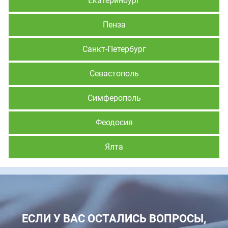
Екатеринбург
Пенза
Санкт-Петербург
Севастополь
Симферополь
Феодосия
Ялта
ЕСЛИ У ВАС ОСТАЛИСЬ ВОПРОСЫ,