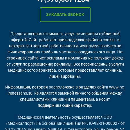
ЗАКАЗАТЬ ЗВОНОК
Представленная стоимость услуг не является публичной
офертой. Сайт работает при поддержке файлов cookies и
находится в частной собственности, используя в качестве
финансирования прибыль частного юридического лица. На
страницах сайта нет рекламы и компания не получает доход
от услуг по размещению рекламы. Все перечисленные услуги
медицинского характера, которые предоставляет клиника,
лицензированы.
Информация, которая расположена в разделах сайта
www.nc-
renessans.su
, не является заменой личного общения между
специалистами клиники и пациентами, а носит
поддерживающий характер.
Медицинская деятельность осуществляется ООО
«Медикалпорт» на основании лицензии № ЛО-92-01-000027 от
30.12.2015, по адресу: 299014, г. Севастополь, ул. Рыбаков, 5А