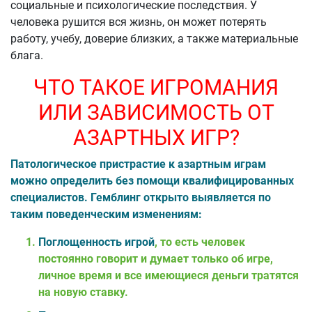
социальные и психологические последствия. У
человека рушится вся жизнь, он может потерять
работу, учебу, доверие близких, а также материальные
блага.
ЧТО ТАКОЕ ИГРОМАНИЯ
ИЛИ ЗАВИСИМОСТЬ ОТ
АЗАРТНЫХ ИГР?
Патологическое пристрастие к азартным играм
можно определить без помощи квалифицированных
специалистов. Гемблинг открыто выявляется по
таким поведенческим изменениям:
Поглощенность игрой
, то есть человек
постоянно говорит и думает только об игре,
личное время и все имеющиеся деньги тратятся
на новую ставку.