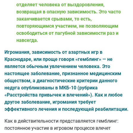
отделяет человека от выздоровления,
возвращая в опасную зависимость. Это часто
заканчивается срывами, то есть,
повторяющимся участием, не позволяющим
освободиться от пагубной зависимости раз и
навсегда.
Игромания, зависимость от азартных игр в
Краснодаре, или проще говоря «гемблинг» — не
является обычным увлечением человека. Это
настоящее заболевание, признанное медицинским
обществом, а диагностические критерии данного
недуга опубликованы в МКБ-10 (рубрика
«Расстройства привычек и влечений»). Как и любое
другое заболевание, игромания требует
эффективного лечения и последующей реабилитации.
Как в действительности представляется гемблинг:
постоянное участие в игровом процессе влечет