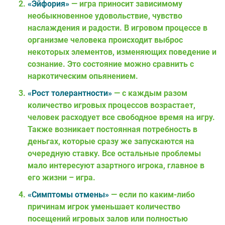
«Эйфория»
— игра приносит зависимому
необыкновенное удовольствие, чувство
наслаждения и радости. В игровом процессе в
организме человека происходит выброс
некоторых элементов, изменяющих поведение и
сознание. Это состояние можно сравнить с
наркотическим опьянением.
«Рост толерантности»
— с каждым разом
количество игровых процессов возрастает,
человек расходует все свободное время на игру.
Также возникает постоянная потребность в
деньгах, которые сразу же запускаются на
очередную ставку. Все остальные проблемы
мало интересуют азартного игрока, главное в
его жизни – игра.
«Симптомы отмены»
— если по каким-либо
причинам игрок уменьшает количество
посещений игровых залов или полностью