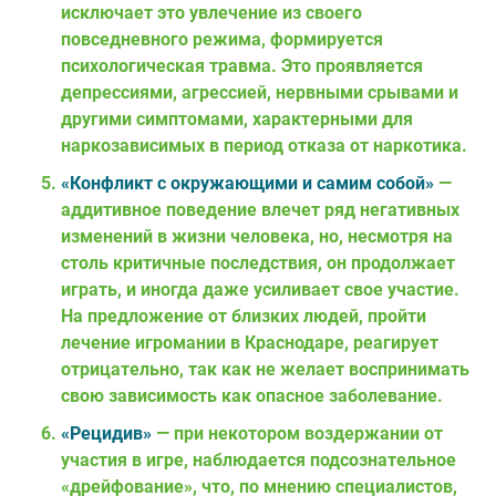
исключает это увлечение из своего
повседневного режима, формируется
психологическая травма. Это проявляется
депрессиями, агрессией, нервными срывами и
другими симптомами, характерными для
наркозависимых в период отказа от наркотика.
«Конфликт с окружающими и самим собой»
—
аддитивное поведение влечет ряд негативных
изменений в жизни человека, но, несмотря на
столь критичные последствия, он продолжает
играть, и иногда даже усиливает свое участие.
На предложение от близких людей, пройти
лечение игромании в Краснодаре, реагирует
отрицательно, так как не желает воспринимать
свою зависимость как опасное заболевание.
«Рецидив»
— при некотором воздержании от
участия в игре, наблюдается подсознательное
«дрейфование», что, по мнению специалистов,