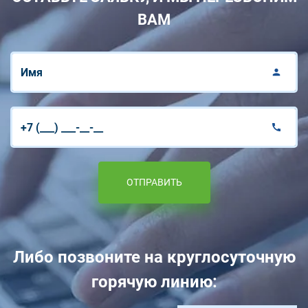
ВАМ
ОТПРАВИТЬ
Либо позвоните на круглосуточную
горячую линию: