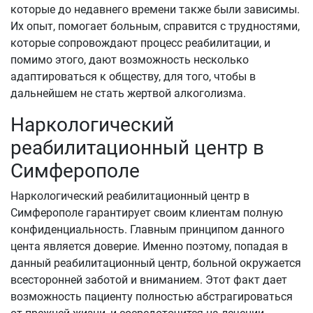
которые до недавнего времени также были зависимы.
Их опыт, помогает больным, справится с трудностями,
которые сопровождают процесс реабилитации, и
помимо этого, дают возможность несколько
адаптироваться к обществу, для того, чтобы в
дальнейшем не стать жертвой алкоголизма.
Наркологический
реабилитационный центр в
Симферополе
Наркологический реабилитационный центр в
Симферополе гарантирует своим клиентам полную
конфиденциальность. Главным принципом данного
цента является доверие. Именно поэтому, попадая в
данный реабилитационный центр, больной окружается
всесторонней заботой и вниманием. Этот факт дает
возможность пациенту полностью абстрагироваться