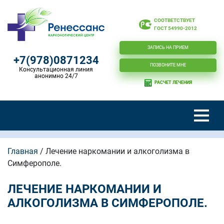
СООТВЕТСТВУЕТ
ГОСТ 54990-2012
ЗАПИСЬ НА ПРИЕМ
+7(978)0871234
ПОЗВОНИТЕ МНЕ
Консультационная линия
анонимно 24/7
РАСЧЕТ ЛЕЧЕНИЯ
Главная
/
Лечение наркомании и алкоголизма в
Симферополе.
ЛЕЧЕНИЕ НАРКОМАНИИ И
АЛКОГОЛИЗМА В СИМФЕРОПОЛЕ.