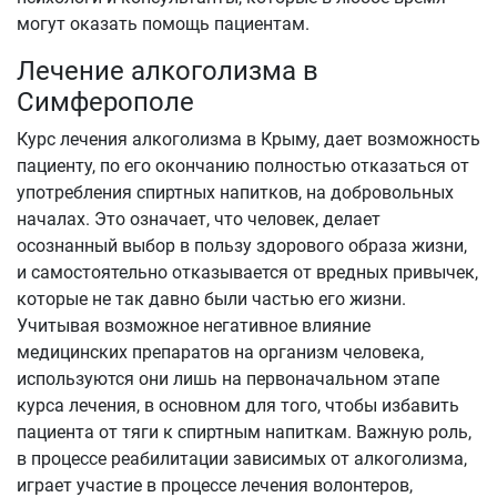
могут оказать помощь пациентам.
Лечение алкоголизма в
Симферополе
Курс лечения алкоголизма в Крыму, дает возможность
пациенту, по его окончанию полностью отказаться от
употребления спиртных напитков, на добровольных
началах. Это означает, что человек, делает
осознанный выбор в пользу здорового образа жизни,
и самостоятельно отказывается от вредных привычек,
которые не так давно были частью его жизни.
Учитывая возможное негативное влияние
медицинских препаратов на организм человека,
используются они лишь на первоначальном этапе
курса лечения, в основном для того, чтобы избавить
пациента от тяги к спиртным напиткам. Важную роль,
в процессе реабилитации зависимых от алкоголизма,
играет участие в процессе лечения волонтеров,