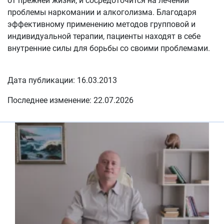
от прежней жизни, и сосредоточится на лечении
проблемы наркомании и алкоголизма. Благодаря
эффективному применению методов групповой и
индивидуальной терапии, пациенты находят в себе
внутренние силы для борьбы со своими проблемами.
Дата публикации: 16.03.2013
Последнее изменение: 22.07.2026