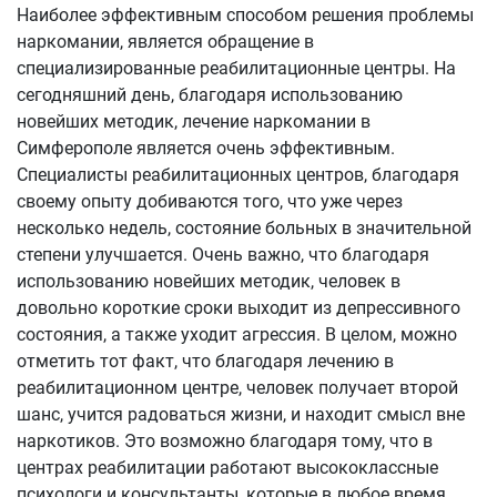
Наиболее эффективным способом решения проблемы
наркомании, является обращение в
специализированные реабилитационные центры. На
сегодняшний день, благодаря использованию
новейших методик, лечение наркомании в
Симферополе является очень эффективным.
Специалисты реабилитационных центров, благодаря
своему опыту добиваются того, что уже через
несколько недель, состояние больных в значительной
степени улучшается. Очень важно, что благодаря
использованию новейших методик, человек в
довольно короткие сроки выходит из депрессивного
состояния, а также уходит агрессия. В целом, можно
отметить тот факт, что благодаря лечению в
реабилитационном центре, человек получает второй
шанс, учится радоваться жизни, и находит смысл вне
наркотиков. Это возможно благодаря тому, что в
центрах реабилитации работают высококлассные
психологи и консультанты, которые в любое время