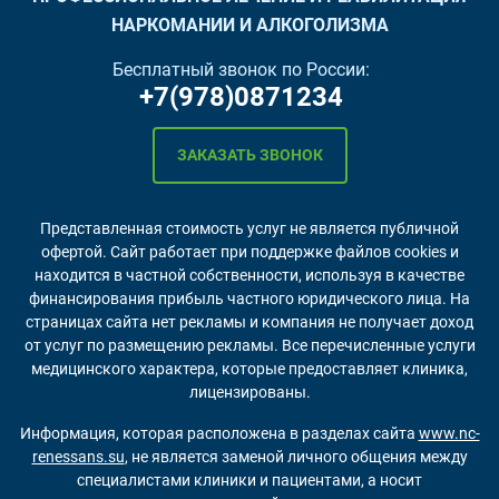
НАРКОМАНИИ И АЛКОГОЛИЗМА
Бесплатный звонок по России:
+7(978)0871234
ЗАКАЗАТЬ ЗВОНОК
Представленная стоимость услуг не является публичной
офертой. Сайт работает при поддержке файлов cookies и
находится в частной собственности, используя в качестве
финансирования прибыль частного юридического лица. На
страницах сайта нет рекламы и компания не получает доход
от услуг по размещению рекламы. Все перечисленные услуги
медицинского характера, которые предоставляет клиника,
лицензированы.
Информация, которая расположена в разделах сайта
www.nc-
renessans.su
, не является заменой личного общения между
специалистами клиники и пациентами, а носит