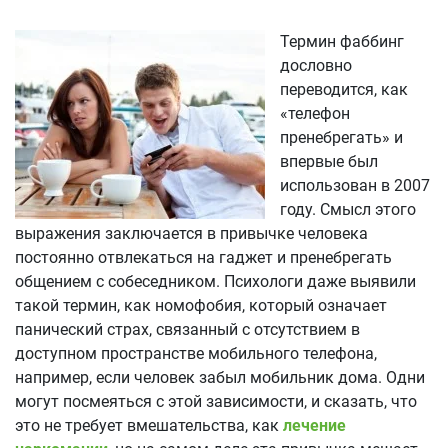
Термин фаббинг
дословно
переводится, как
«телефон
пренебрегать» и
впервые был
использован в 2007
году. Смысл этого
выражения заключается в привычке человека
постоянно отвлекаться на гаджет и пренебрегать
общением с собеседником. Психологи даже выявили
такой термин, как номофобия, который означает
панический страх, связанный с отсутствием в
доступном пространстве мобильного телефона,
например, если человек забыл мобильник дома. Одни
могут посмеяться с этой зависимости, и сказать, что
это не требует вмешательства, как
лечение