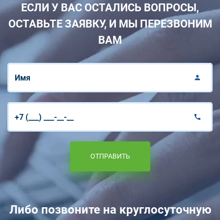
ЕСЛИ У ВАС ОСТАЛИСЬ ВОПРОСЫ,
ОСТАВЬТЕ ЗАЯВКУ, И МЫ ПЕРЕЗВОНИМ
ВАМ
ОТПРАВИТЬ
Либо позвоните на круглосуточную