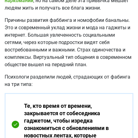
наркомании
, но на самом деле эта привычка мешает
людям жить и получать все блага жизни.
Причины развития фаббинга и номофобии банальны.
Это и современный уклад жизни и мода на гаджеты и
интернет. Большая увлеченность социальными
сетями, через которые подростки видят себя
востребованными и важными. Страх одиночества и
комплексы. Виртуальный тип общения в современном
обществе вышел на передний план.
Психологи разделили людей, страдающих от фабинга
на три типа:
Те, кто время от времени,
закрывается от собеседника
гаджетом, чтобы изредка
ознакомиться с обновлениями в
новостных лентах, которые