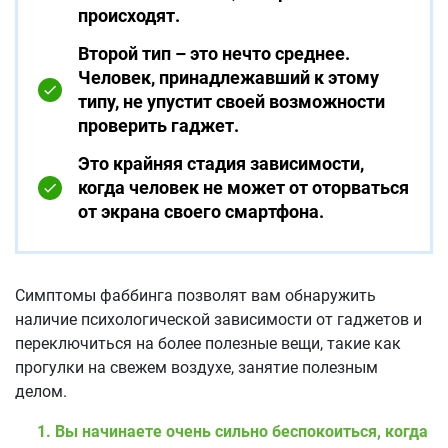
происходят.
Второй тип – это нечто среднее.
Человек, принадлежавший к этому
типу, не упустит своей возможности
проверить гаджет.
Это крайняя стадия зависимости,
когда человек не может от оторваться
от экрана своего смартфона.
Симптомы фаббинга позволят вам обнаружить
наличие психологической зависимости от гаджетов и
переключиться на более полезные вещи, такие как
прогулки на свежем воздухе, занятие полезным
делом.
Вы начинаете очень сильно беспокоиться, когда