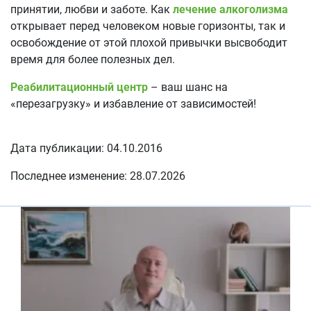
принятии, любви и заботе. Как
лечение алкоголизма
открывает перед человеком новые горизонты, так и
освобождение от этой плохой привычки высвободит
время для более полезных дел.
Реабилитационный центр
– ваш шанс на
«перезагрузку» и избавление от зависимостей!
Дата публикации: 04.10.2016
Последнее изменение: 28.07.2026