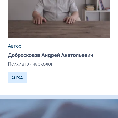
Автор
Доброскоков Андрей Анатольевич
Психиатр - нарколог
21 ГОД