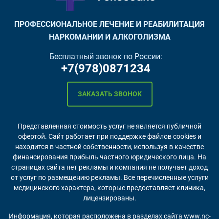
ПРОФЕССИОНАЛЬНОЕ ЛЕЧЕНИЕ И РЕАБИЛИТАЦИЯ
НАРКОМАНИИ И АЛКОГОЛИЗМА
Бесплатный звонок по России:
+7(978)0871234
ЗАКАЗАТЬ ЗВОНОК
Представленная стоимость услуг не является публичной
офертой. Сайт работает при поддержке файлов cookies и
находится в частной собственности, используя в качестве
финансирования прибыль частного юридического лица. На
страницах сайта нет рекламы и компания не получает доход
от услуг по размещению рекламы. Все перечисленные услуги
медицинского характера, которые предоставляет клиника,
лицензированы.
Информация, которая расположена в разделах сайта
www.nc-