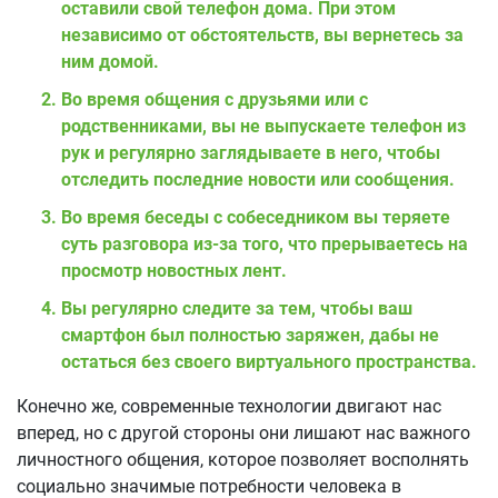
оставили свой телефон дома. При этом
независимо от обстоятельств, вы вернетесь за
ним домой.
Во время общения с друзьями или с
родственниками, вы не выпускаете телефон из
рук и регулярно заглядываете в него, чтобы
отследить последние новости или сообщения.
Во время беседы с собеседником вы теряете
суть разговора из-за того, что прерываетесь на
просмотр новостных лент.
Вы регулярно следите за тем, чтобы ваш
смартфон был полностью заряжен, дабы не
остаться без своего виртуального пространства.
Конечно же, современные технологии двигают нас
вперед, но с другой стороны они лишают нас важного
личностного общения, которое позволяет восполнять
социально значимые потребности человека в