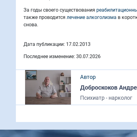
За годы своего существования
реабилитационны
также проводится
лечение алкоголизма
в коротк
снова.
Дата публикации: 17.02.2013
Последнее изменение: 30.07.2026
Автор
Доброскоков Андре
Психиатр - нарколог