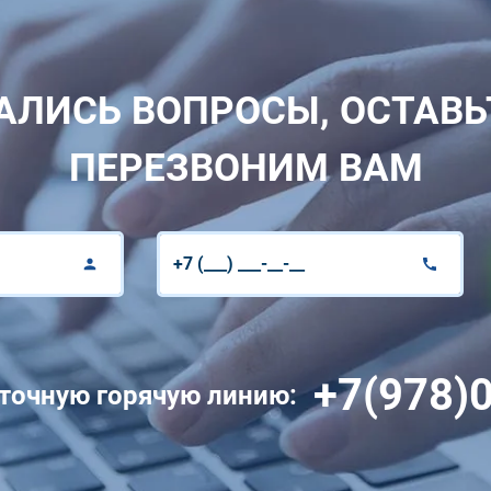
АЛИСЬ ВОПРОСЫ, ОСТАВЬ
ПЕРЕЗВОНИМ ВАМ
+7(978)
уточную горячую линию: