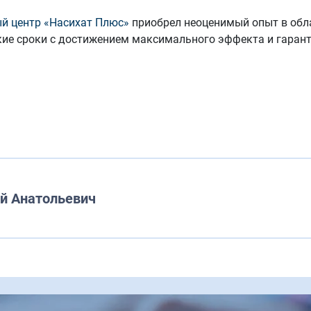
й центр «Насихат Плюс»
приобрел неоценимый опыт в обла
ие сроки с достижением максимального эффекта и гарант
й Анатольевич