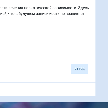
сти лечения наркотической зависимости. Здесь
ией, что в будущем зависимость не возникнет
21 ГОД