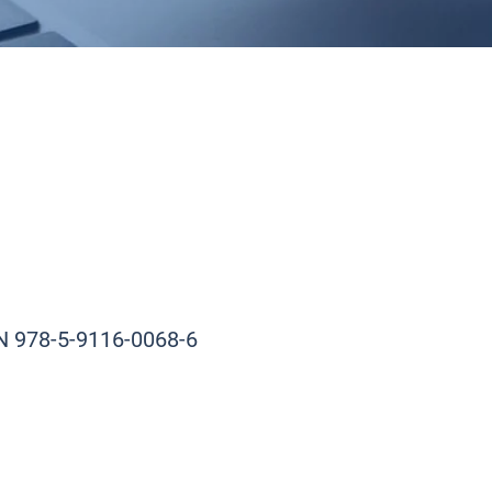
 978-5-9116-0068-6