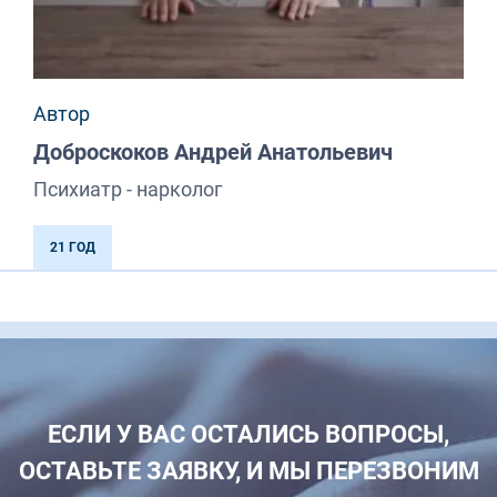
Автор
Доброскоков Андрей Анатольевич
Психиатр - нарколог
21 ГОД
ЕСЛИ У ВАС ОСТАЛИСЬ ВОПРОСЫ,
ОСТАВЬТЕ ЗАЯВКУ, И МЫ ПЕРЕЗВОНИМ