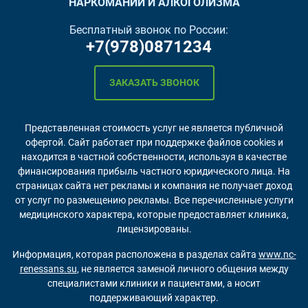
НАРКОМАНИИ И АЛКОГОЛИЗМА
Бесплатный звонок по России:
+7(978)0871234
ЗАКАЗАТЬ ЗВОНОК
Представленная стоимость услуг не является публичной
офертой. Сайт работает при поддержке файлов cookies и
находится в частной собственности, используя в качестве
финансирования прибыль частного юридического лица. На
страницах сайта нет рекламы и компания не получает доход
от услуг по размещению рекламы. Все перечисленные услуги
медицинского характера, которые предоставляет клиника,
лицензированы.
Информация, которая расположена в разделах сайта
www.nc-
renessans.su
, не является заменой личного общения между
специалистами клиники и пациентами, а носит
поддерживающий характер.