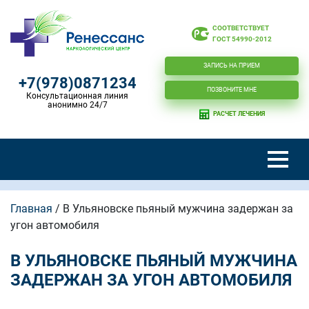
СООТВЕТСТВУЕТ
ГОСТ 54990-2012
ЗАПИСЬ НА ПРИЕМ
+7(978)0871234
ПОЗВОНИТЕ МНЕ
Консультационная линия
анонимно 24/7
РАСЧЕТ ЛЕЧЕНИЯ
Главная
/
В Ульяновске пьяный мужчина задержан за
угон автомобиля
В УЛЬЯНОВСКЕ ПЬЯНЫЙ МУЖЧИНА
ЗАДЕРЖАН ЗА УГОН АВТОМОБИЛЯ