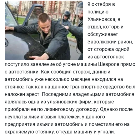
9 октября в
полицию
Ульяновска, в
отдел, который
обслуживает
Заволжский район,
от сторожа одной
из автостоянок
поступило заявление об угоне машины Шевроле прямо
с автостоянки. Как сообщил сторож, данный
автомобиль уже несколько месяцев находился на
стоянке, так как на данное транспортное средство был
наложен арест. Последними владельцами автомобиля
являлась одна из ульяновских фирм, которые
приобрели ее по лизинговому договору. Однако после
неуплаты лизинговых платежей, у данного
предприятия изъяли автомобиль и поместили его на
охраняемую стоянку, откуда машину и угнали.