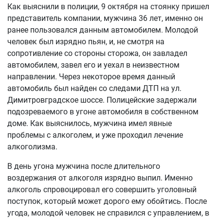
Как выяснили в полиции, 9 октября на стоянку пришел
представитель компании, мужчина 36 лет, именно он
ранее пользовался данным автомобилем. Молодой
человек был изрядно пьян, и, не смотря на
сопротивление со стороны сторожа, он завладел
автомобилем, завел его и уехал в неизвестном
направлении. Через некоторое время данный
автомобиль был найден со следами ДТП на ул.
Димитровградское шоссе. Полицейские задержали
подозреваемого в угоне автомобиля в собственном
доме. Как выяснилось, мужчина имел явные
проблемы с алкоголем, и уже проходил лечение
алкоголизма.
В день угона мужчина после длительного
воздержания от алкоголя изрядно выпил. Именно
алкоголь спровоцировал его совершить уголовный
поступок, который может дорого ему обойтись. После
угода, молодой человек не справился с управлением, в