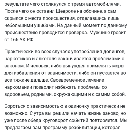
результате чего столкнулся с тремя автомобилями.
После чего он оставил Шевроле на обочине, а сам
скрылся с места происшествия, отделавшись лишь
небольшими ушибами. На данный момент по данному
происшествию проводится проверка. Мужчине грозит
ст 166 УК РФ.
Практически во всех случаях употребления допингов,
наркотиков и алкоголя заканчивается проблемами с
законом. И человек, либо вынужден применять меры
для избавления от зависимости, либо он пускается во
все тяжкие дальше. Своевременное лечение
наркомании позволит избежать проблемы со
здоровьем, родными, окружающими и с самим собой.
Бороться с зависимостью в одиночку практически не
возможно. С утра вы решили начать жизнь заново, но
уже после обеда круговорот событий повторяется. Мы
предлагаем вам программу реабилитации, которая