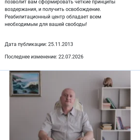
позволит вам сформировать четкие принципы
воздержания, и получить освобождение.
Реабилитационный центр обладает всем
необходимым для вашей свободы!
Дата публикации: 25.11.2013
Последнее изменение: 22.07.2026