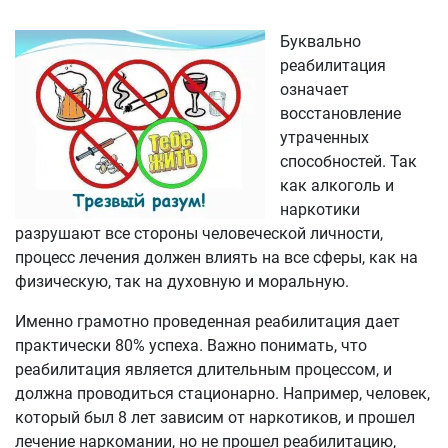
Буквально
реабилитация
означает
восстановление
утраченных
способностей. Так
как алкоголь и
наркотики
разрушают все стороны человеческой личности,
процесс лечения должен влиять на все сферы, как на
физическую, так на духовную и моральную.
Именно грамотно проведенная реабилитация дает
практически 80% успеха. Важно понимать, что
реабилитация является длительным процессом, и
должна проводиться стационарно. Например, человек,
который был 8 лет зависим от наркотиков, и прошел
лечение наркомании, но не прошел реабилитацию,