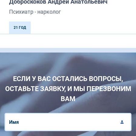
Доброскоков Андрей Анатольевич
Психиатр - нарколог
21 ГОД
ЕСЛИ У ВАС ОСТАЛИСЬ ВОПРОСЫ,
ОСТАВЬТЕ ЗАЯВКУ, И МЫ ПЕРЕЗВОНИМ
ВАМ