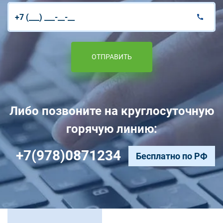
ОТПРАВИТЬ
Либо позвоните на круглосуточную
горячую линию:
+7(978)0871234
Бесплатно по РФ