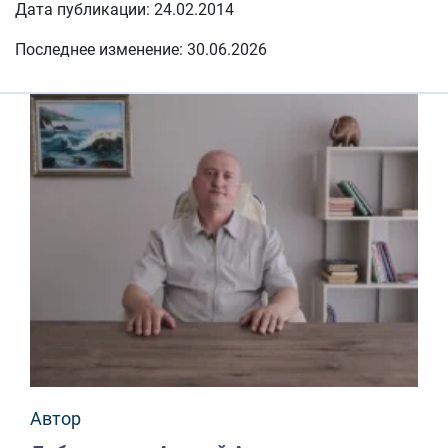
Дата публикации: 24.02.2014
Последнее изменение: 30.06.2026
Автор