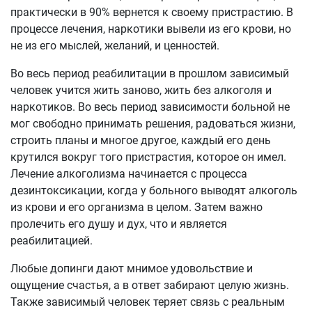
практически в 90% вернется к своему пристрастию. В
процессе лечения, наркотики вывели из его крови, но
не из его мыслей, желаний, и ценностей.
Во весь период реабилитации в прошлом зависимый
человек учится жить заново, жить без алкоголя и
наркотиков. Во весь период зависимости больной не
мог свободно принимать решения, радоваться жизни,
строить планы и многое другое, каждый его день
крутился вокруг того пристрастия, которое он имел.
Лечение алкоголизма начинается с процесса
дезинтоксикации, когда у больного выводят алкоголь
из крови и его организма в целом. Затем важно
пролечить его душу и дух, что и является
реабилитацией.
Любые допинги дают мнимое удовольствие и
ощущение счастья, а в ответ забирают целую жизнь.
Также зависимый человек теряет связь с реальным