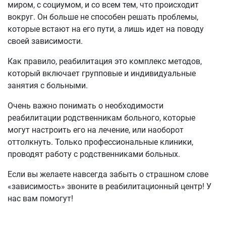
миром, с социумом, и со всем тем, что происходит
вокруг. Он больше не способен решать проблемы,
которые встают на его пути, а лишь идет на поводу
своей зависимости.
Как правило, реабилитация это комплекс методов,
который включает групповые и индивидуальные
занятия с больными.
Очень важно понимать о необходимости
реабилитации родственникам больного, которые
могут настроить его на лечение, или наоборот
оттолкнуть. Только профессиональные клиники,
проводят работу с родственниками больных.
Если вы желаете навсегда забыть о страшном слове
«зависимость» звоните в реабилитационный центр! У
нас вам помогут!