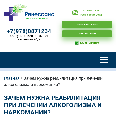
СООТВЕТСТВУЕТ
ГОСТ 54990-2012
ЗАПИСЬ НА ПРИЕМ
+7(978)0871234
ПОЗВОНИТЕ МНЕ
Консультационная линия
анонимно 24/7
РАСЧЕТ ЛЕЧЕНИЯ
Главная
/
Зачем нужна реабилитация при лечении
алкоголизма и наркомании?
ЗАЧЕМ НУЖНА РЕАБИЛИТАЦИЯ
ПРИ ЛЕЧЕНИИ АЛКОГОЛИЗМА И
НАРКОМАНИИ?